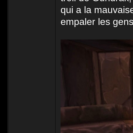
qui a la mauvais
empaler les gens