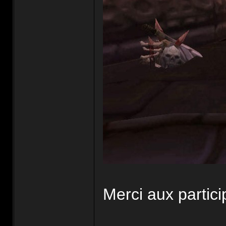
Merci aux partic