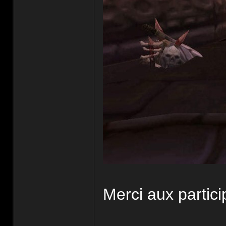
Merci aux partic