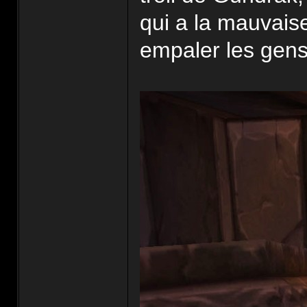
qui a la mauvais
empaler les gens