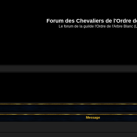
Forum des Chevaliers de l'Ordre d
Le forum de la guilde l'Ordre de l'Arbre Blanc (
Message