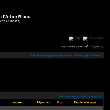
e l'Arbre Blanc
Les Sentinelles)
FAQ
Rechercher
Nous sommes le 06 Aoû 2026, 09:55
Voir les messages sans réponses
Voir les sujets récents
Marquer tous les sujets comme lus
Auteur
Réponses
Vus
Dernier message