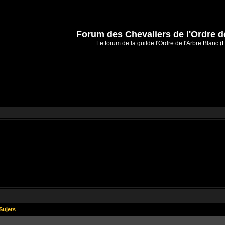
Forum des Chevaliers de l'Ordre d
Le forum de la guilde l'Ordre de l'Arbre Blanc (
Sujets