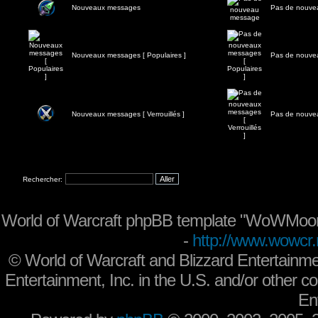
Nouveaux messages
Pas de nouve
Nouveaux messages [ Populaires ]
Pas de nouvea
Nouveaux messages [ Verrouillés ]
Pas de nouvea
Rechercher:
World of Warcraft phpBB template "WoWMoon
-
http://www.wowcr.
©
World of Warcraft and Blizzard Entertainme
Entertainment, Inc. in the U.S. and/or other co
En