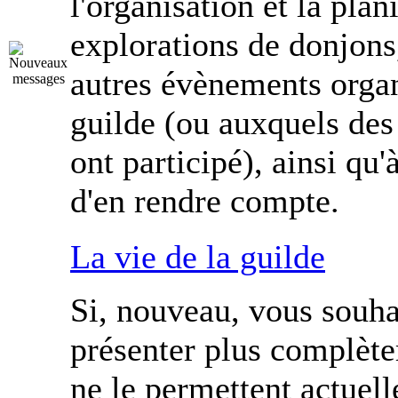
l'organisation et la plan
explorations de donjons
autres évènements organ
guilde (ou auxquels de
ont participé), ainsi qu'
d'en rendre compte.
La vie de la guilde
Si, nouveau, vous souha
présenter plus complèt
ne le permettent actuel