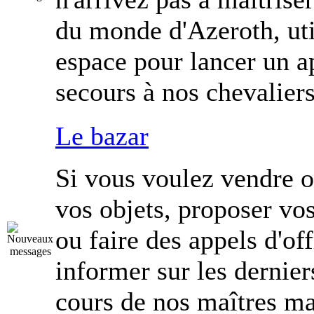
du monde d'Azeroth, uti
espace pour lancer un a
secours à nos chevaliers
Le bazar
Si vous voulez vendre 
vos objets, proposer vos
ou faire des appels d'of
informer sur les dernier
cours de nos maîtres m