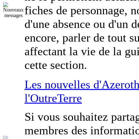
fiches de personnage, n
d'une absence ou d'un d
encore, parler de tout su
affectant la vie de la gui
cette section.
Les nouvelles d'Azeroth
l'OutreTerre
Si vous souhaitez parta
membres des informati