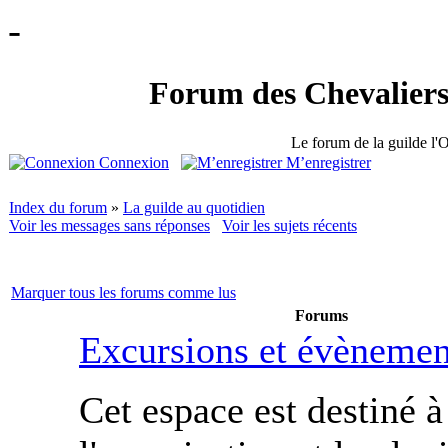
-
Forum des Chevaliers
Le forum de la guilde l'O
Connexion
M’enregistrer
Index du forum
»
La guilde au quotidien
Voir les messages sans réponses
Voir les sujets récents
Marquer tous les forums comme lus
Forums
Excursions et évènemen
Cet espace est destiné à 