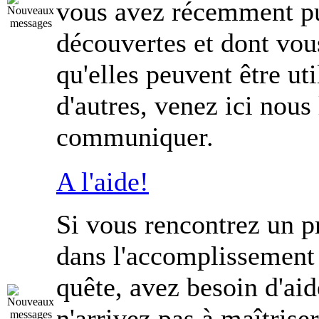
vous avez récemment pu
découvertes et dont vou
qu'elles peuvent être uti
d'autres, venez ici nous 
communiquer.
A l'aide!
Si vous rencontrez un 
dans l'accomplissement
quête, avez besoin d'ai
n'arrivez pas à maîtrise