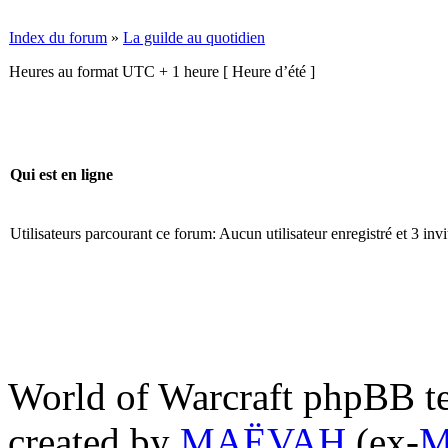
Index du forum
»
La guilde au quotidien
Heures au format UTC + 1 heure [ Heure d’été ]
Qui est en ligne
Utilisateurs parcourant ce forum: Aucun utilisateur enregistré et 3 invi
World of Warcraft phpBB
created by
MAËVAH
(ex-
M