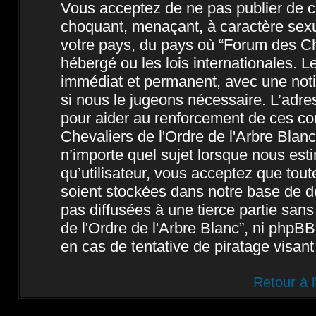
Vous acceptez de ne pas publier de co
choquant, menaçant, à caractère sexue
votre pays, du pays où “Forum des Che
hébergé ou les lois internationales. 
immédiat et permanent, avec une notif
si nous le jugeons nécessaire. L’adre
pour aider au renforcement de ces c
Chevaliers de l'Ordre de l'Arbre Blanc
n’importe quel sujet lorsque nous est
qu’utilisateur, vous acceptez que tou
soient stockées dans notre base de d
pas diffusées à une tierce partie san
de l'Ordre de l'Arbre Blanc”, ni php
en cas de tentative de piratage visan
Retour à 