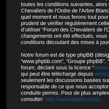
toutes les conditions suivantes, alors
Chevaliers de l'Ordre de l'Arbre Blan
quel moment et nous ferons tout pour 
prudent de vérifier régulièrement cel
d’utiliser “Forum des Chevaliers de l'
changements ont été effectués, vous 
conditions découlant des mises à jour
Notre forum est de type phpBB (désigné 
“www.phpbb.com”, “Groupe phpBB”, “Eq
forum, déclaré sous la licence “
Genera
qui peut être téléchargé depuis
www.
seulement les discussions basées sur
responsable de ce que nous accepto
conduite permis. Pour de plus amples
consulter:
http://www.phpbb.com/
.