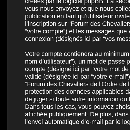
créées par le logiciel phpBB. La seco
vous nous envoyez et que nous collecto
publication en tant qu’utilisateur invi
l’inscription sur “Forum des Chevalier
“votre compte”) et les messages que v
connexion (désignés ici par “vos mes
Votre compte contiendra au minimum un
nom d’utilisateur”), un mot de passe p
compte (désigné ici par “votre mot de
valide (désignée ici par “votre e-mail
“Forum des Chevaliers de l'Ordre de l
protection des données applicables da
de juger si toute autre information du 
Dans tous les cas, vous pouvez choisi
affichée publiquement. De plus, dans 
l’envoi automatique d’e-mail par le lo