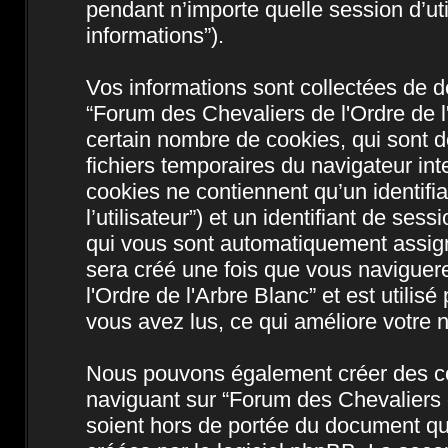
pendant n’importe quelle session d’util
informations”).
Vos informations sont collectées de 
“Forum des Chevaliers de l'Ordre de l
certain nombre de cookies, qui sont de
fichiers temporaires du navigateur int
cookies ne contiennent qu’un identifian
l’utilisateur”) et un identifiant de sess
qui vous sont automatiquement assign
sera créé une fois que vous naviguer
l'Ordre de l'Arbre Blanc” et est utilis
vous avez lus, ce qui améliore votre n
Nous pouvons également créer des co
naviguant sur “Forum des Chevaliers d
soient hors de portée du document qu