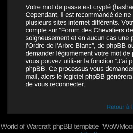
Votre mot de passe est crypté (hashage
Cependant, il est recommandé de ne 
plusieurs sites internet différents. V
compte sur “Forum des Chevaliers de l
soigneusement et en aucun cas une p
l'Ordre de l'Arbre Blanc”, de phpBB o
demander légitimement votre mot de p
vous pouvez utiliser la fonction “J’ai
phpBB. Ce processus vous demandera d
mail, alors le logiciel phpBB génére
de vous reconnecter.
Retour à 
World of Warcraft phpBB template "WoWMoon