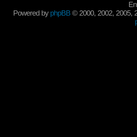
En
Powered by
phpBB
© 2000, 2002, 2005,