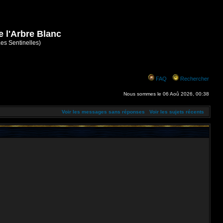
e l'Arbre Blanc
Les Sentinelles)
FAQ
Rechercher
Nous sommes le 06 Aoû 2026, 00:38
Voir les messages sans réponses
Voir les sujets récents