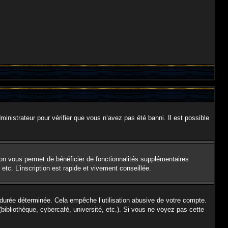
ministrateur pour vérifier que vous n’avez pas été banni. Il est possible
ion vous permet de bénéficier de fonctionnalités supplémentaires
tc. L’inscription est rapide et vivement conseillée.
urée déterminée. Cela empêche l’utilisation abusive de votre compte.
ibliothèque, cybercafé, université, etc.). Si vous ne voyez pas cette