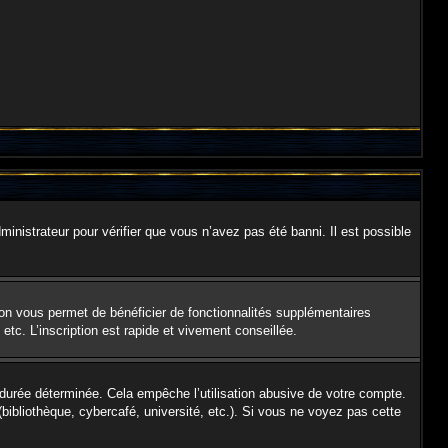
ministrateur pour vérifier que vous n’avez pas été banni. Il est possible
ion vous permet de bénéficier de fonctionnalités supplémentaires
tc. L’inscription est rapide et vivement conseillée.
urée déterminée. Cela empêche l’utilisation abusive de votre compte.
ibliothèque, cybercafé, université, etc.). Si vous ne voyez pas cette