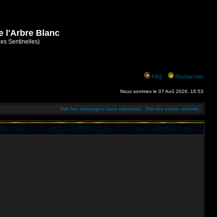
e l'Arbre Blanc
Les Sentinelles)
FAQ
Rechercher
Nous sommes le 07 Aoû 2026, 16:53
Voir les messages sans réponses
Voir les sujets récents