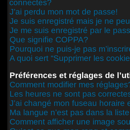
connectés?
J’ai perdu mon mot de passe!
Je suis enregistré mais je ne pe
Je me suis enregistré par le pas
Que signifie COPPA?
Pourquoi ne puis-je pas m’inscri
A quoi sert “Supprimer les cooki
Préférences et réglages de l’ut
Comment modifier mes réglages
Les heures ne sont pas correcte
J’ai changé mon fuseau horaire et
Ma langue n’est pas dans la liste
Comment afficher une image s