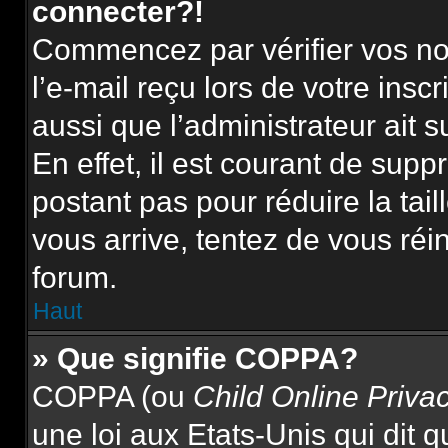
connecter?!
Commencez par vérifier vos nom
l’e-mail reçu lors de votre inscr
aussi que l’administrateur ait 
En effet, il est courant de supp
postant pas pour réduire la tai
vous arrive, tentez de vous réin
forum.
Haut
» Que signifie COPPA?
COPPA (ou
Child Online Priva
une loi aux Etats-Unis qui dit qu