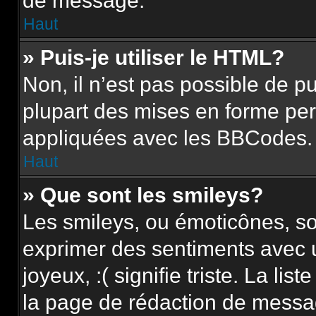
de message.
Haut
» Puis-je utiliser le HTML?
Non, il n’est pas possible de 
plupart des mises en forme pe
appliquées avec les BBCodes.
Haut
» Que sont les smileys?
Les smileys, ou émoticônes, so
exprimer des sentiments avec u
joyeux, :( signifie triste. La li
la page de rédaction de messa