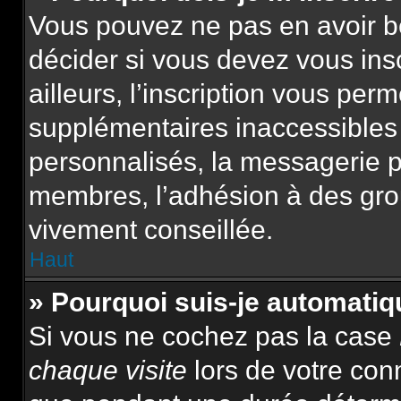
Vous pouvez ne pas en avoir be
décider si vous devez vous ins
ailleurs, l’inscription vous per
supplémentaires inaccessibles
personnalisés, la messagerie pr
membres, l’adhésion à des group
vivement conseillée.
Haut
» Pourquoi suis-je automat
Si vous ne cochez pas la case
chaque visite
lors de votre con