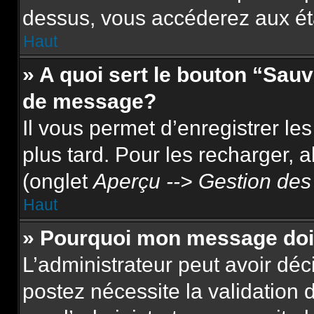
dessus, vous accéderez aux ét
Haut
» A quoi sert le bouton “Sau
de message?
Il vous permet d’enregistrer le
plus tard. Pour les recharger, a
(onglet
Aperçu --> Gestion des 
Haut
» Pourquoi mon message doit
L’administrateur peut avoir dé
postez nécessite la validation 