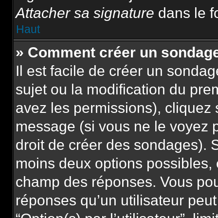
Attacher sa signature
dans le f
Haut
» Comment créer un sondag
Il est facile de créer un sonda
sujet ou la modification du pre
avez les permissions), cliquez 
message (si vous ne le voyez 
droit de créer des sondages). S
moins deux options possibles, 
champ des réponses. Vous pou
réponses qu’un utilisateur peut