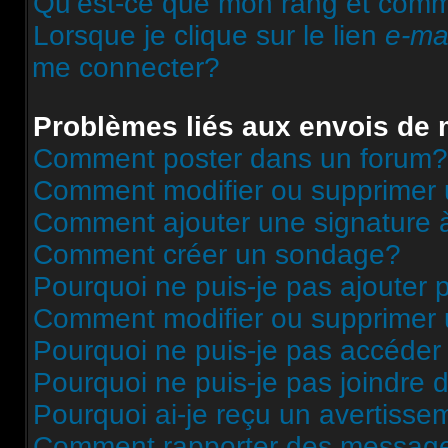
Qu’est-ce que mon rang et comme
Lorsque je clique sur le lien
e-ma
me connecter?
Problèmes liés aux envois de
Comment poster dans un forum?
Comment modifier ou supprimer
Comment ajouter une signature
Comment créer un sondage?
Pourquoi ne puis-je pas ajouter
Comment modifier ou supprimer
Pourquoi ne puis-je pas accéder
Pourquoi ne puis-je pas joindre
Pourquoi ai-je reçu un avertisse
Comment rapporter des message