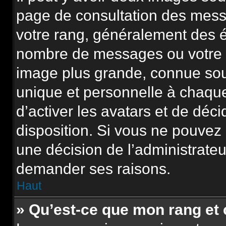
page de consultation des mess
votre rang, généralement des é
nombre de messages ou votre s
image plus grande, connue sou
unique et personnelle à chaque u
d’activer les avatars et de déci
disposition. Si vous ne pouvez p
une décision de l’administrateu
demander ses raisons.
Haut
» Qu’est-ce que mon rang et