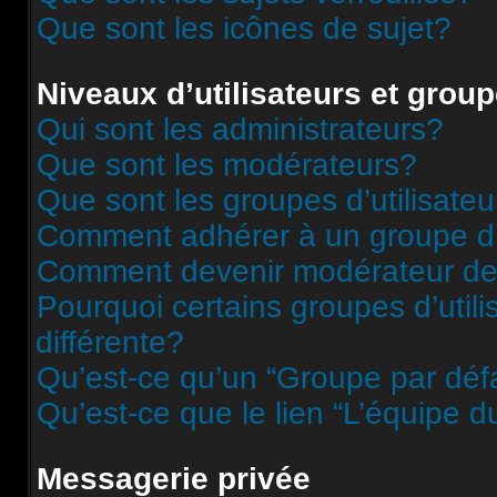
Que sont les icônes de sujet?
Niveaux d’utilisateurs et grou
Qui sont les administrateurs?
Que sont les modérateurs?
Que sont les groupes d’utilisateu
Comment adhérer à un groupe d’u
Comment devenir modérateur de
Pourquoi certains groupes d’util
différente?
Qu’est-ce qu’un “Groupe par déf
Qu’est-ce que le lien “L’équipe d
Messagerie privée