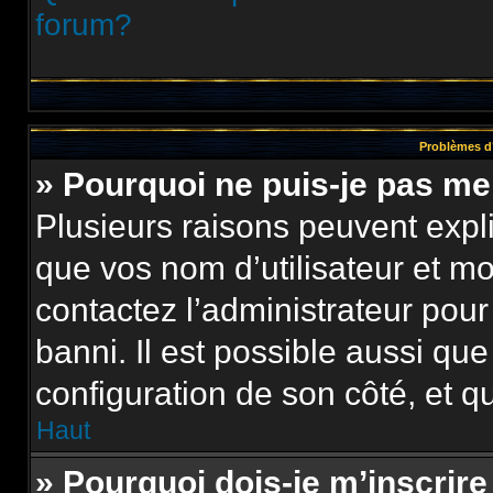
forum?
Problèmes d’
» Pourquoi ne puis-je pas m
Plusieurs raisons peuvent expl
que vos nom d’utilisateur et mot
contactez l’administrateur pour
banni. Il est possible aussi que
configuration de son côté, et qu’
Haut
» Pourquoi dois-je m’inscrire