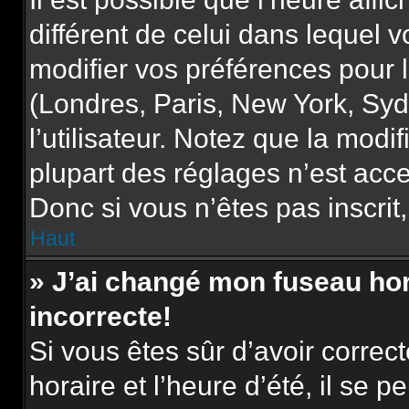
différent de celui dans lequel
modifier vos préférences pour 
(Londres, Paris, New York, Syd
l’utilisateur. Notez que la mod
plupart des réglages n’est acce
Donc si vous n’êtes pas inscrit,
Haut
» J’ai changé mon fuseau hora
incorrecte!
Si vous êtes sûr d’avoir corre
horaire et l’heure d’été, il se p