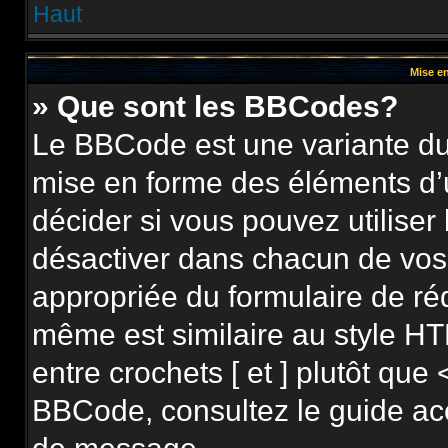
Haut
Mise en
» Que sont les BBCodes?
Le BBCode est une variante du 
mise en forme des éléments d’
décider si vous pouvez utilise
désactiver dans chacun de vos 
appropriée du formulaire de r
même est similaire au style HT
entre crochets [ et ] plutôt que 
BBCode, consultez le guide ac