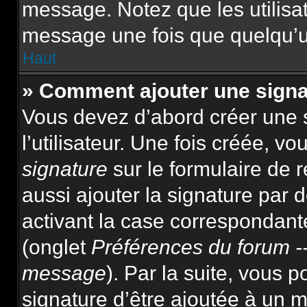
message. Notez que les utilis
message une fois que quelqu’u
Haut
» Comment ajouter une sign
Vous devez d’abord créer une 
l’utilisateur. Une fois créée, 
signature
sur le formulaire de
aussi ajouter la signature par
activant la case correspondante
(onglet
Préférences du forum --
message
). Par la suite, vous
signature d’être ajoutée à un