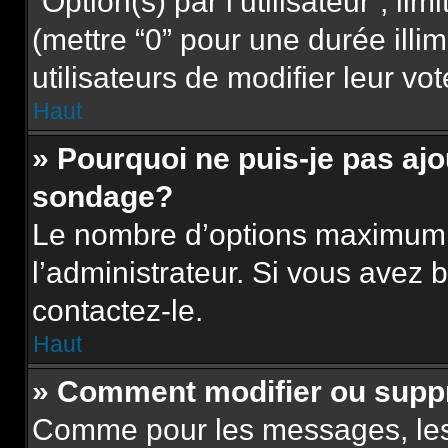
“Option(s) par l’utilisateur”, l
(mettre “0” pour une durée illim
utilisateurs de modifier leur vot
Haut
» Pourquoi ne puis-je pas aj
sondage?
Le nombre d’options maximum p
l’administrateur. Si vous avez b
contactez-le.
Haut
» Comment modifier ou supp
Comme pour les messages, les