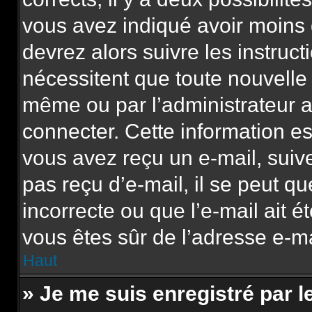
vous avez indiqué avoir moins d
devrez alors suivre les instruc
nécessitent que toute nouvelle 
même ou par l’administrateur 
connecter. Cette information est
vous avez reçu un e-mail, suive
pas reçu d’e-mail, il se peut q
incorrecte ou que l’e-mail ait ét
vous êtes sûr de l’adresse e-mai
Haut
» Je me suis enregistré par 