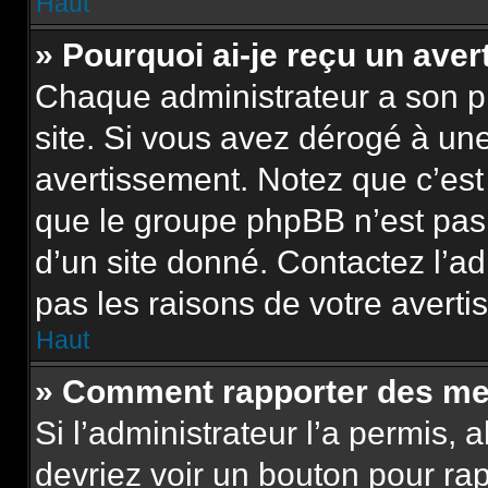
Haut
» Pourquoi ai-je reçu un ave
Chaque administrateur a son p
site. Si vous avez dérogé à un
avertissement. Notez que c’est 
que le groupe phpBB n’est pas
d’un site donné. Contactez l’a
pas les raisons de votre averti
Haut
» Comment rapporter des me
Si l’administrateur l’a permis, 
devriez voir un bouton pour ra