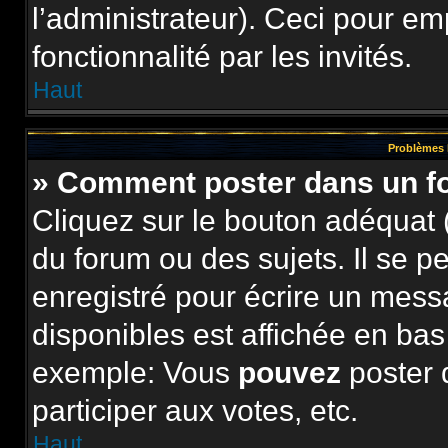
l’administrateur). Ceci pour e
fonctionnalité par les invités.
Haut
Problèmes 
» Comment poster dans un 
Cliquez sur le bouton adéquat
du forum ou des sujets. Il se p
enregistré pour écrire un mess
disponibles est affichée en ba
exemple: Vous
pouvez
poster 
participer aux votes, etc.
Haut