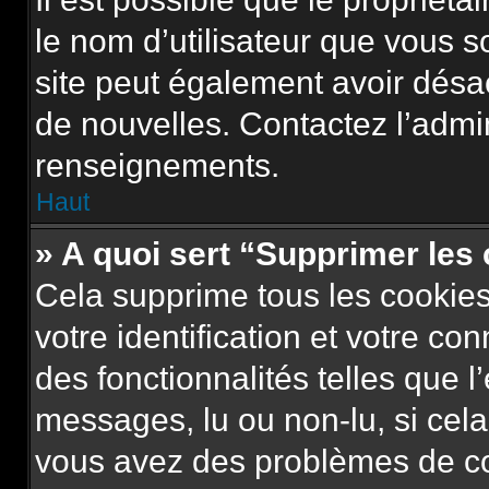
le nom d’utilisateur que vous so
site peut également avoir désa
de nouvelles. Contactez l’admi
renseignements.
Haut
» A quoi sert “Supprimer les
Cela supprime tous les cookie
votre identification et votre co
des fonctionnalités telles que l
messages, lu ou non-lu, si cela 
vous avez des problèmes de c