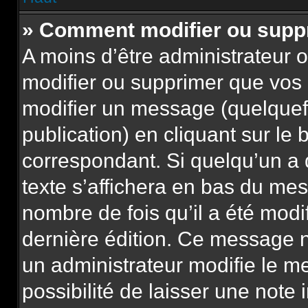
» Comment modifier ou sup
A moins d’être administrateur
modifier ou supprimer que vo
modifier un message (quelquef
publication) en cliquant sur le
correspondant. Si quelqu’un a
texte s’affichera en bas du mess
nombre de fois qu’il a été modif
dernière édition. Ce message n
un administrateur modifie le m
possibilité de laisser une note 