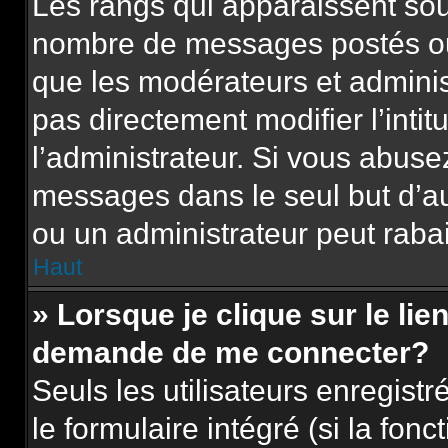
Les rangs qui apparaissent sous
nombre de messages postés ou id
que les modérateurs et adminis
pas directement modifier l’intit
l’administrateur. Si vous abus
messages dans le seul but d’a
ou un administrateur peut rab
Haut
» Lorsque je clique sur le lie
demande de me connecter?
Seuls les utilisateurs enregist
le formulaire intégré (si la fonc