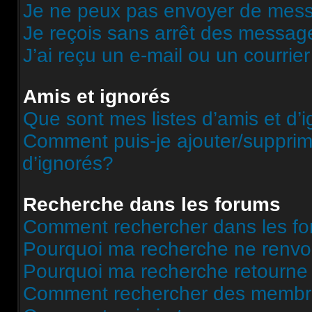
Je ne peux pas envoyer de mess
Je reçois sans arrêt des message
J’ai reçu un e-mail ou un courrier
Amis et ignorés
Que sont mes listes d’amis et d’
Comment puis-je ajouter/supprime
d’ignorés?
Recherche dans les forums
Comment rechercher dans les f
Pourquoi ma recherche ne renvoi
Pourquoi ma recherche retourne
Comment rechercher des memb