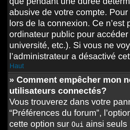
que pendant une durée détermi
abusive de votre compte. Pour 
lors de la connexion. Ce n’est
ordinateur public pour accéder
université, etc.). Si vous ne vo
l’administrateur a désactivé cet
Haut
» Comment empêcher mon nom 
utilisateurs connectés?
Vous trouverez dans votre panne
“Préférences du forum”, l’opti
cette option sur
ainsi seuls
Oui