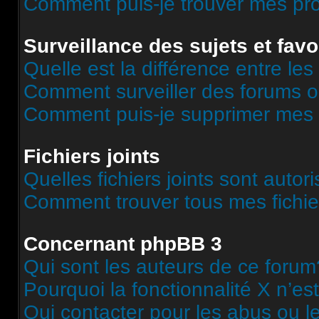
Comment puis-je trouver mes pr
Surveillance des sujets et favo
Quelle est la différence entre les 
Comment surveiller des forums o
Comment puis-je supprimer mes s
Fichiers joints
Quelles fichiers joints sont autor
Comment trouver tous mes fichier
Concernant phpBB 3
Qui sont les auteurs de ce forum
Pourquoi la fonctionnalité X n’es
Qui contacter pour les abus ou l