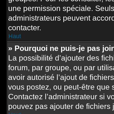
une permission spéciale. Seuls
administrateurs peuvent accor
contacter.
Haut
» Pourquoi ne puis-je pas jo
La possibilité d’ajouter des fic
forum, par groupe, ou par utili
avoir autorisé l’ajout de fichie
vous postez, ou peut-être que 
Contactez l’administrateur si 
pouvez pas ajouter de fichiers 