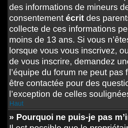
des informations de mineurs de
consentement
écrit
des parents
collecte de ces informations pe
moins de 13 ans. Si vous n’ête
lorsque vous vous inscrivez, ou
de vous inscrire, demandez un
l’équipe du forum ne peut pas f
être contactée pour des questio
l’exception de celles soulignée
Haut
» Pourquoi ne puis-je pas m’
Il est possible que le propriétai