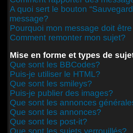
A quoi sert le bouton “Sauvegard
message?
Pourquoi mon message doit être
Comment remonter mon sujet?
Mise en forme et types de suje
Que sont les BBCodes?
Puis-je utiliser le HTML?
Que sont les smileys?
Puis-je publier des images?
Que sont les annonces générale
Que sont les annonces?
Que sont les post-it?
Que sont les sujets verrouillés?