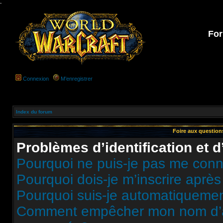
-
For
Connexion
M’enregistrer
Index du forum
Foire aux questio
Problèmes d’identification et d
Pourquoi ne puis-je pas me conn
Pourquoi dois-je m’inscrire après
Pourquoi suis-je automatiqueme
Comment empêcher mon nom d’appa