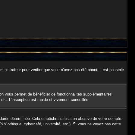
ministrateur pour vérifier que vous n’avez pas été banni. Il est possible
ion vous permet de bénéficier de fonctionnalités supplémentaires
tc. L’inscription est rapide et vivement conseillée.
urée déterminée. Cela empêche l’utilisation abusive de votre compte.
ibliothèque, cybercafé, université, etc.). Si vous ne voyez pas cette