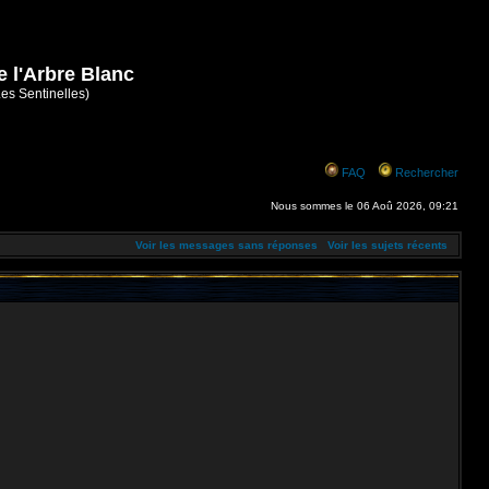
e l'Arbre Blanc
Les Sentinelles)
FAQ
Rechercher
Nous sommes le 06 Aoû 2026, 09:21
Voir les messages sans réponses
Voir les sujets récents